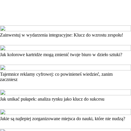
Zainwestuj w wydarzenia integracyjne: Klucz do wzrostu zespołu!
Jak kolorowe kartridże mogą zmienić twoje biuro w dzieło sztuki?
Tajemnice reklamy cyfrowej: co powinieneś wiedzieć, zanim
zaczniesz
Jak unikać pułapek: analiza rynku jako klucz do sukcesu
Jakie są najlepiej zorganizowane miejsca do nauki, które nie nudzą?