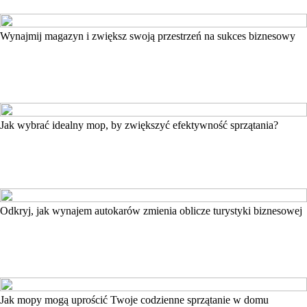
Wynajmij magazyn i zwiększ swoją przestrzeń na sukces biznesowy
Jak wybrać idealny mop, by zwiększyć efektywność sprzątania?
Odkryj, jak wynajem autokarów zmienia oblicze turystyki biznesowej
Jak mopy mogą uprościć Twoje codzienne sprzątanie w domu