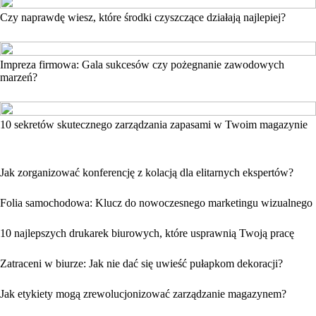
Czy naprawdę wiesz, które środki czyszczące działają najlepiej?
Impreza firmowa: Gala sukcesów czy pożegnanie zawodowych
marzeń?
10 sekretów skutecznego zarządzania zapasami w Twoim magazynie
Jak zorganizować konferencję z kolacją dla elitarnych ekspertów?
Folia samochodowa: Klucz do nowoczesnego marketingu wizualnego
10 najlepszych drukarek biurowych, które usprawnią Twoją pracę
Zatraceni w biurze: Jak nie dać się uwieść pułapkom dekoracji?
Jak etykiety mogą zrewolucjonizować zarządzanie magazynem?