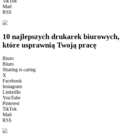
TikTok
Mail
RSS
10 najlepszych drukarek biurowych,
które usprawnią Twoją pracę
Biuro
Biuro
Sharing is caring
X
Facebook
Instagram
LinkedIn
YouTube
Pinterest
TikTok
Mail
RSS