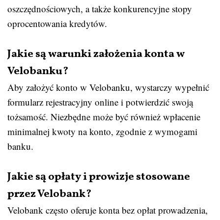
oszczędnościowych, a także konkurencyjne stopy
oprocentowania kredytów.
Jakie są warunki założenia konta w
Velobanku?
Aby założyć konto w Velobanku, wystarczy wypełnić
formularz rejestracyjny online i potwierdzić swoją
tożsamość. Niezbędne może być również wpłacenie
minimalnej kwoty na konto, zgodnie z wymogami
banku.
Jakie są opłaty i prowizje stosowane
przez Velobank?
Velobank często oferuje konta bez opłat prowadzenia,