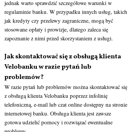
jednak warto sprawdzić szczegółowe warunki w
regulaminie banku. W przypadku innych usług, takich
jak kredyty czy przelewy zagraniczne, mogą być
stosowane opłaty i prowizje, dlatego zaleca się
zapoznanie z nimi przed skorzystaniem z usługi.
Jak skontaktować się z obsługą klienta
Velobanku w razie pytań lub
problemów?
W razie pytań lub problemów można skontaktować się
z obsługą klienta Velobanku poprzez infolinię
telefoniczną, e-mail lub czat online dostępny na stronie
internetowej banku. Obsługa klienta jest zawsze
gotowa udzielić pomocy i rozwiązać ewentualne
problemy.