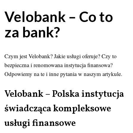
Velobank – Co to
za bank?
Czym jest Velobank? Jakie usługi oferuje? Czy to
bezpieczna i renomowana instytucja finansowa?
Odpowiemy na te i inne pytania w naszym artykule.
Velobank – Polska instytucja
świadcząca kompleksowe
usługi finansowe