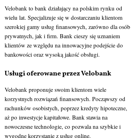
Velobank to bank działający na polskim rynku od
wielu lat. Specjalizuje się w dostarczaniu klientom
szerokiej gamy usług finansowych, zarówno dla osób
prywatnych, jak i firm. Bank cieszy się uznaniem
klientów ze względu na innowacyjne podejście do
bankowości oraz wysoką jakość obsługi.
Usługi oferowane przez Velobank
Velobank proponuje swoim klientom wiele
korzystnych rozwiązań finansowych. Począwszy od
rachunków osobistych, poprzez kredyty hipoteczne,
aż po inwestycje kapitałowe. Bank stawia na
nowoczesne technologie, co pozwala na szybkie i
wygodne korzystanie z usług online.