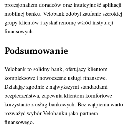
profesjonalizm doradców oraz intuicyjność aplikacji
mobilnej banku. Velobank zdobył zaufanie szerokiej
grupy klientów i zyskał renomę wśród instytucji
finansowych.
Podsumowanie
Velobank to solidny bank, oferujący klientom
kompleksowe i nowoczesne usługi finansowe.
Działając zgodnie z najwyższymi standardami
bezpieczeństwa, zapewnia klientom komfortowe
korzystanie z usług bankowych. Bez wątpienia warto
rozważyć wybór Velobanku jako partnera
finansowego.