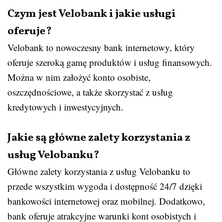
Czym jest Velobank i jakie usługi
oferuje?
Velobank to nowoczesny bank internetowy, który
oferuje szeroką gamę produktów i usług finansowych.
Można w nim założyć konto osobiste,
oszczędnościowe, a także skorzystać z usług
kredytowych i inwestycyjnych.
Jakie są główne zalety korzystania z
usług Velobanku?
Główne zalety korzystania z usług Velobanku to
przede wszystkim wygoda i dostępność 24/7 dzięki
bankowości internetowej oraz mobilnej. Dodatkowo,
bank oferuje atrakcyjne warunki kont osobistych i