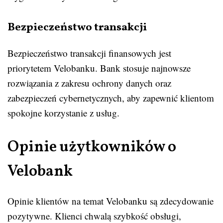
Bezpieczeństwo transakcji
Bezpieczeństwo transakcji finansowych jest
priorytetem Velobanku. Bank stosuje najnowsze
rozwiązania z zakresu ochrony danych oraz
zabezpieczeń cybernetycznych, aby zapewnić klientom
spokojne korzystanie z usług.
Opinie użytkowników o
Velobank
Opinie klientów na temat Velobanku są zdecydowanie
pozytywne. Klienci chwalą szybkość obsługi,