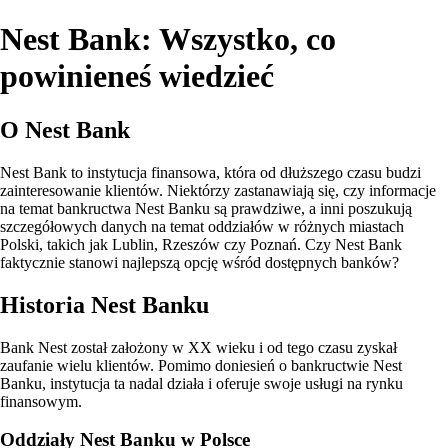
Nest Bank: Wszystko, co
powinieneś wiedzieć
O Nest Bank
Nest Bank to instytucja finansowa, która od dłuższego czasu budzi
zainteresowanie klientów. Niektórzy zastanawiają się, czy informacje
na temat bankructwa Nest Banku są prawdziwe, a inni poszukują
szczegółowych danych na temat oddziałów w różnych miastach
Polski, takich jak Lublin, Rzeszów czy Poznań. Czy Nest Bank
faktycznie stanowi najlepszą opcję wśród dostępnych banków?
Historia Nest Banku
Bank Nest został założony w XX wieku i od tego czasu zyskał
zaufanie wielu klientów. Pomimo doniesień o bankructwie Nest
Banku, instytucja ta nadal działa i oferuje swoje usługi na rynku
finansowym.
Oddziały Nest Banku w Polsce