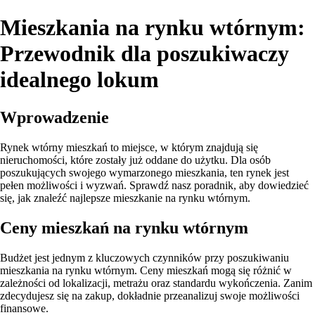
Mieszkania na rynku wtórnym:
Przewodnik dla poszukiwaczy
idealnego lokum
Wprowadzenie
Rynek wtórny mieszkań to miejsce, w którym znajdują się
nieruchomości, które zostały już oddane do użytku. Dla osób
poszukujących swojego wymarzonego mieszkania, ten rynek jest
pełen możliwości i wyzwań. Sprawdź nasz poradnik, aby dowiedzieć
się, jak znaleźć najlepsze mieszkanie na rynku wtórnym.
Ceny mieszkań na rynku wtórnym
Budżet jest jednym z kluczowych czynników przy poszukiwaniu
mieszkania na rynku wtórnym. Ceny mieszkań mogą się różnić w
zależności od lokalizacji, metrażu oraz standardu wykończenia. Zanim
zdecydujesz się na zakup, dokładnie przeanalizuj swoje możliwości
finansowe.