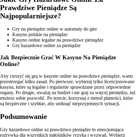
Prawdziwe Pieniądze Są
Najpopularniejsze?
Gry na pieniądze online w automaty do gier
Kasyno polskie na pieniądze
Kasyno online legalne na prawdziwe pieniądze
Gry hazardowe online za pieniądze
Jak Bezpiecznie Grać W Kasyno Na Pieniądze
Online?
Aby cieszyć się grą w kasynie online na prawdziwe pieniądze, warto
przestrzegać kilku zasad. Po pierwsze, wybieraj tylko licencjonowane
kasyna, które są legalne i regularnie sprawdzane przez odpowiednie
organy. Po drugie, uważaj na budżet i nie graj za więcej pieniędzy, niż
możesz sobie pozwolić. Po trzecie, korzystaj z metod płatności, które
są bezpieczne i szybkie, aby uniknąć nieprzyjemnych sytuacji.
Podsumowanie
Gry hazardowe online za prawdziwe pieniądze to emocjonująca
rozrywka dla wszystkich miłośników ryzyka i wyzwań. Wybierz