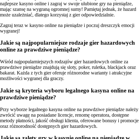
najlepsze kasyno online i zagraj w swoje ulubione gry na pieniądze,
mając szansę na wygraną ogromnej sumy! Pamiętaj jednak, że hazard
może uzależniać, dlatego korzystaj z gier odpowiedzialnie.
Zagraj teraz w kasyno online na pieniądze i poczuj dreszczyk emocji
wygranej!
Jakie są najpopularniejsze rodzaje gier hazardowych
online za prawdziwe pieniądze?
Wśród najpopularniejszych rodzajów gier hazardowych online za
prawdziwe pieniądze znajdują się sloty, poker, ruletka, blackjack oraz
bakarat. Każda z tych gier oferuje różnorodne warianty i atrakcyjne
możliwości wygranej dla graczy.
Jakie są kryteria wyboru legalnego kasyna online na
prawdziwe pieniądze?
Przy wyborze legalnego kasyna online na prawdziwe pieniądze należy
zwrócić uwagę na posiadane licencje, renomę operatora, dostępne
metody płatności, jakość obsługi klienta, oferowane bonusy i promocje
oraz różnorodność dostępnych gier hazardowych.
Jakie są zalety gry w kasynie online na pieniądze w