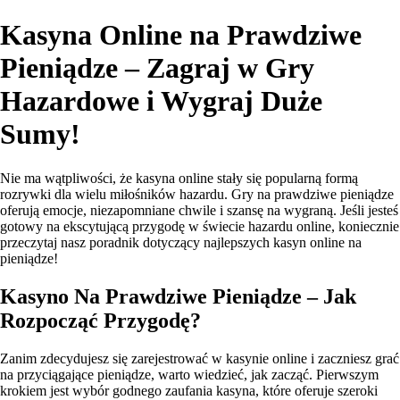
Kasyna Online na Prawdziwe
Pieniądze – Zagraj w Gry
Hazardowe i Wygraj Duże
Sumy!
Nie ma wątpliwości, że kasyna online stały się popularną formą
rozrywki dla wielu miłośników hazardu. Gry na prawdziwe pieniądze
oferują emocje, niezapomniane chwile i szansę na wygraną. Jeśli jesteś
gotowy na ekscytującą przygodę w świecie hazardu online, koniecznie
przeczytaj nasz poradnik dotyczący najlepszych kasyn online na
pieniądze!
Kasyno Na Prawdziwe Pieniądze – Jak
Rozpocząć Przygodę?
Zanim zdecydujesz się zarejestrować w kasynie online i zaczniesz grać
na przyciągające pieniądze, warto wiedzieć, jak zacząć. Pierwszym
krokiem jest wybór godnego zaufania kasyna, które oferuje szeroki